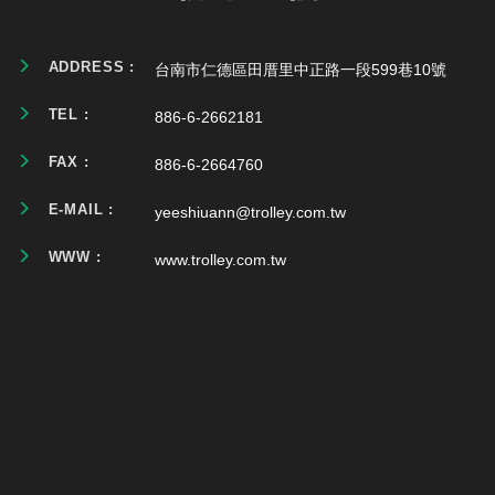
ADDRESS :
台南市仁德區田厝里中正路一段599巷10號
TEL :
886-6-2662181
FAX :
886-6-2664760
E-MAIL :
yeeshiuann@trolley.com.tw
WWW :
www.trolley.com.tw