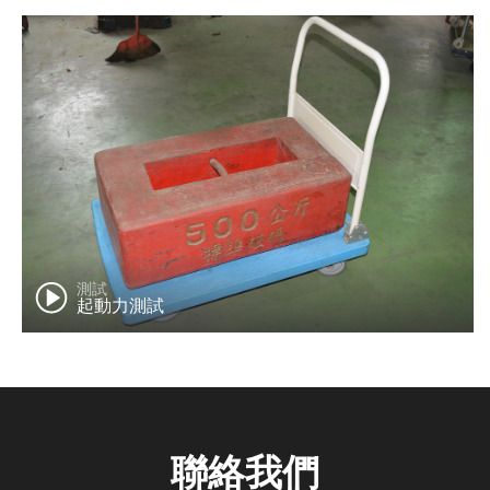
測試
起動力測試
聯絡我們