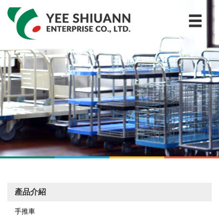
產品介紹
手推車